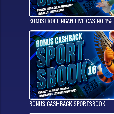
KOMISI ROLLINGAN LIVE CASINO 1%
BONUS CASHBACK SPORTSBOOK