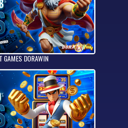
T GAMES DORAWIN