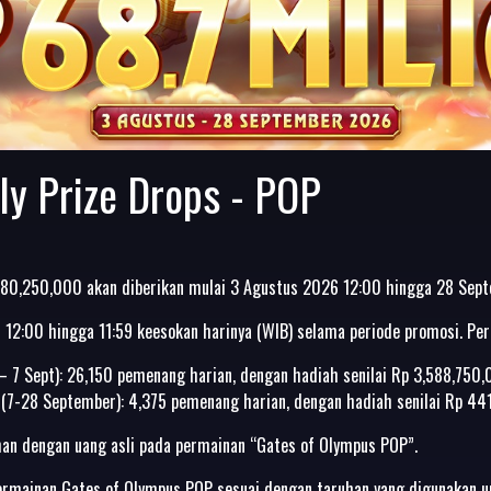
ly Prize Drops - POP
,780,250,000 akan diberikan mulai 3 Agustus 2026 12:00 hingga 28 Sept
ul 12:00 hingga 11:59 keesokan harinya (WIB) selama periode promosi. Pe
 7 Sept): 26,150 pemenang harian, dengan hadiah senilai Rp 3,588,750,0
(7-28 September): 4,375 pemenang harian, dengan hadiah senilai Rp 441
han dengan uang asli pada permainan “Gates of Olympus POP”.
ermainan Gates of Olympus POP sesuai dengan taruhan yang digunakan u