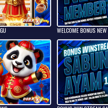
GGU
WELCOME BONUS NEW