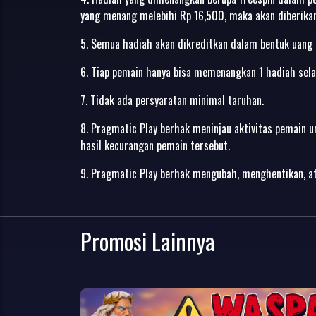
yang menang melebihi Rp 16,500, maka akan diberikan 
5. Semua hadiah akan dikreditkan dalam bentuk uang 
6. Tiap pemain hanya bisa memenangkan 1 hadiah sel
7. Tidak ada persyaratan minimal taruhan.
8. Pragmatic Play berhak meninjau aktivitas pemain 
hasil kecurangan pemain tersebut.
9. Pragmatic Play berhak mengubah, menghentikan, a
Promosi Lainnya