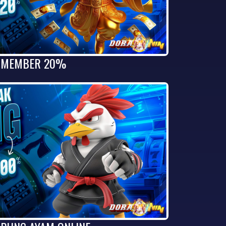
 MEMBER 20%