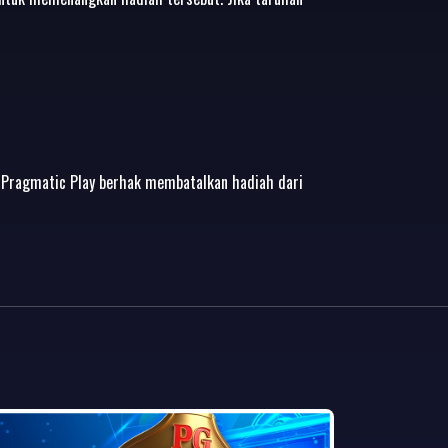
a Pragmatic Play berhak membatalkan hadiah dari