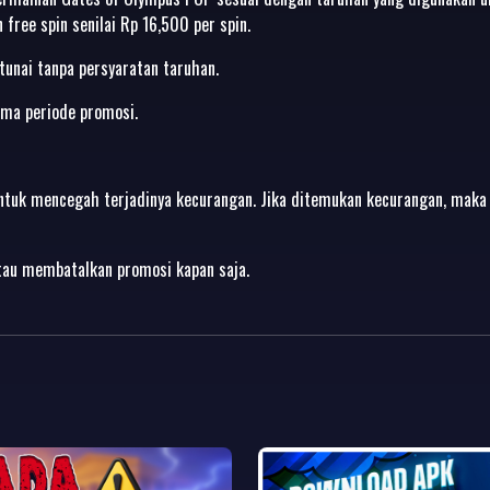
free spin senilai Rp 16,500 per spin.
tunai tanpa persyaratan taruhan.
ama periode promosi.
untuk mencegah terjadinya kecurangan. Jika ditemukan kecurangan, mak
tau membatalkan promosi kapan saja.