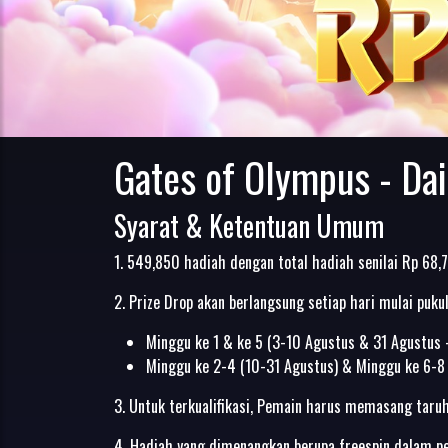
Gates of Olympus - Dai
Syarat & Ketentuan Umum
1. 549,850 hadiah dengan total hadiah senilai Rp 68
2. Prize Drop akan berlangsung setiap hari mulai puk
Minggu ke 1 & ke 5 (3-10 Agustus & 31 Agustus –
Minggu ke 2-4 (10-31 Agustus) & Minggu ke 6-8 
3. Untuk terkualifikasi, Pemain harus memasang taru
4. Hadiah yang dimenangkan berupa freespin dalam p