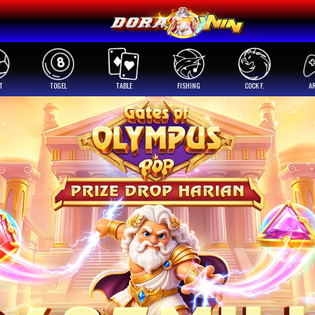
T
TOGEL
TABLE
FISHING
COCK F.
A