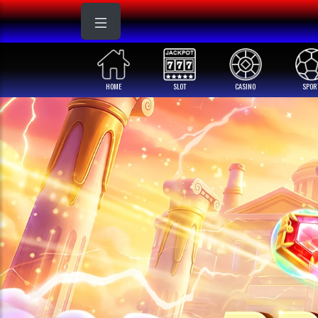
HOME
SLOT
CASINO
SPOR