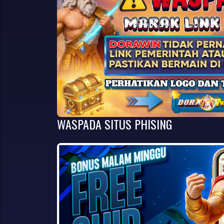
WASPADA SITUS PHISING