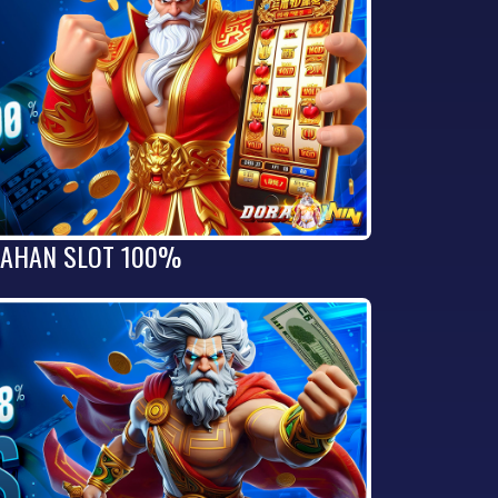
LAHAN SLOT 100%