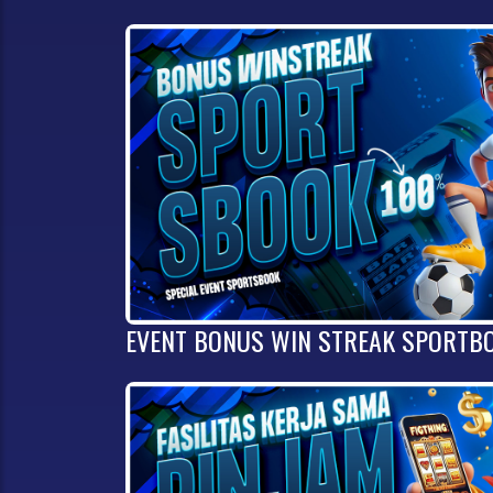
EVENT BONUS WIN STREAK SPORTB