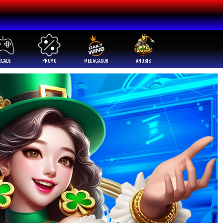
RCADE
PROMO
MEGAGACOR
ANUBIS