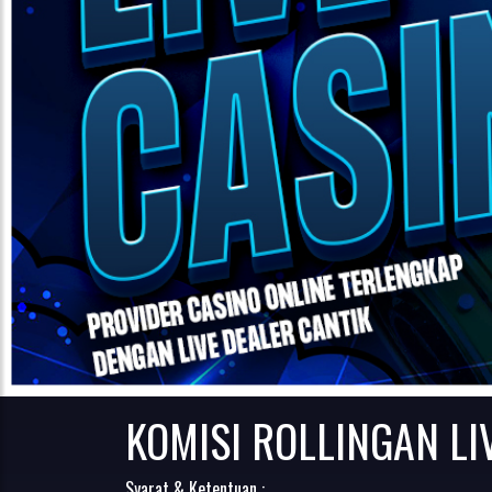
KOMISI ROLLINGAN LI
Syarat & Ketentuan :