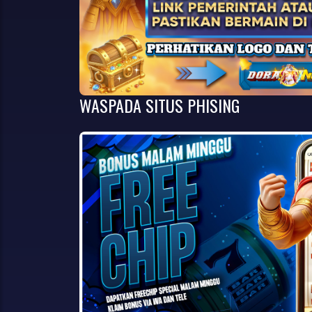
WASPADA SITUS PHISING