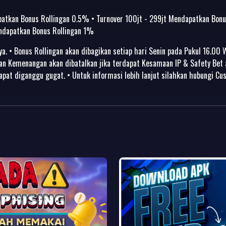
apatkan Bonus Rollingan 0.5% • Turnover 100jt - 299jt Mendapatkan Bonu
ndapatkan Bonus Rollingan 1%
ya. • Bonus Rollingan akan dibagikan setiap hari Senin pada Pukul 16.00
n Kemenangan akan dibatalkan jika terdapat Kesamaan IP & Safety Bet a
pat diganggu gugat. • Untuk informasi lebih lanjut silahkan hubungi C