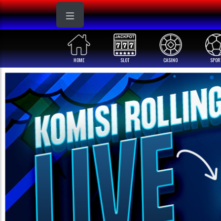
HOME
SLOT
CASINO
SPOR