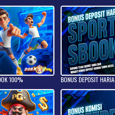
OOK 100%
BONUS DEPOSIT HARI