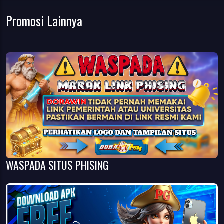
Promosi Lainnya
WASPADA SITUS PHISING