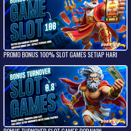
PROMO BONUS 100% SLOT GAMES SETIAP HARI