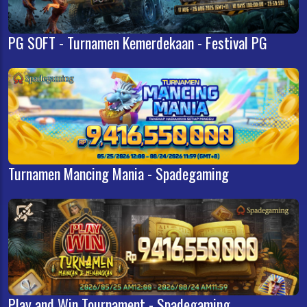
PG SOFT - Turnamen Kemerdekaan - Festival PG
Turnamen Mancing Mania - Spadegaming
Play and Win Tournament - Spadegaming