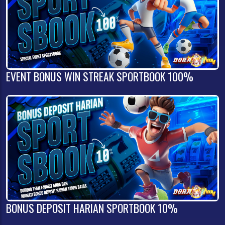
EVENT BONUS WIN STREAK SPORTBOOK 100%
BONUS DEPOSIT HARIAN SPORTBOOK 10%