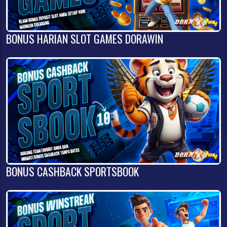
BONUS HARIAN SLOT GAMES DORAWIN
BONUS CASHBACK SPORTSBOOK