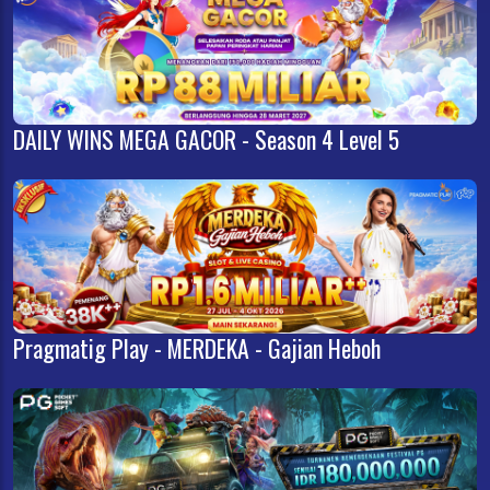
DAILY WINS MEGA GACOR - Season 4 Level 5
Pragmatig Play - MERDEKA - Gajian Heboh