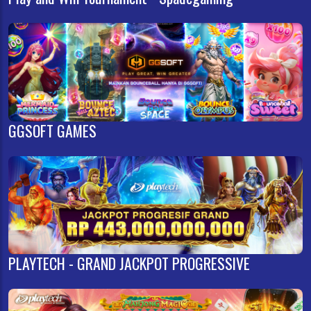
GGSOFT GAMES
PLAYTECH - GRAND JACKPOT PROGRESSIVE