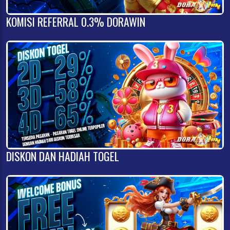
KOMISI REFERRAL 0.3% DORAWIN
DISKON DAN HADIAH TOGEL