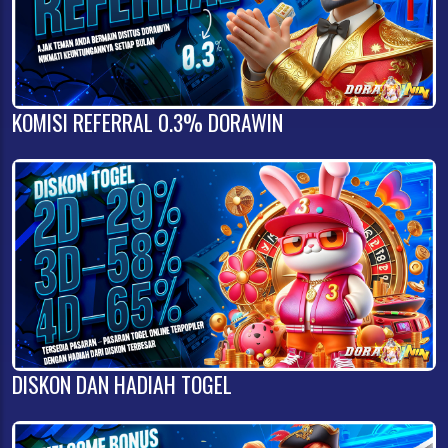
KOMISI REFERRAL 0.3% DORAWIN
DISKON DAN HADIAH TOGEL