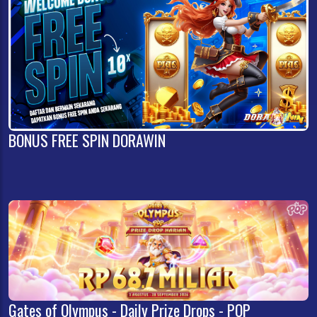
BONUS FREE SPIN DORAWIN
Gates of Olympus - Daily Prize Drops - POP