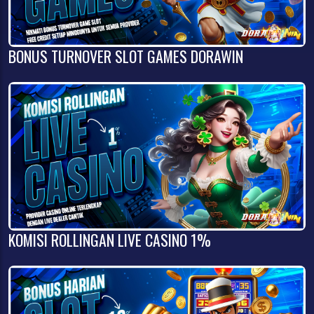
BONUS TURNOVER SLOT GAMES DORAWIN
KOMISI ROLLINGAN LIVE CASINO 1%