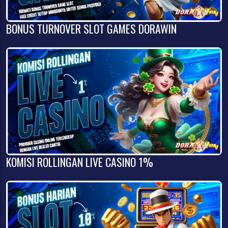
BONUS TURNOVER SLOT GAMES DORAWIN
KOMISI ROLLINGAN LIVE CASINO 1%