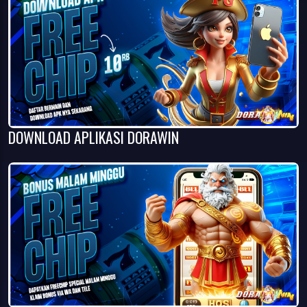
DOWNLOAD APLIKASI DORAWIN