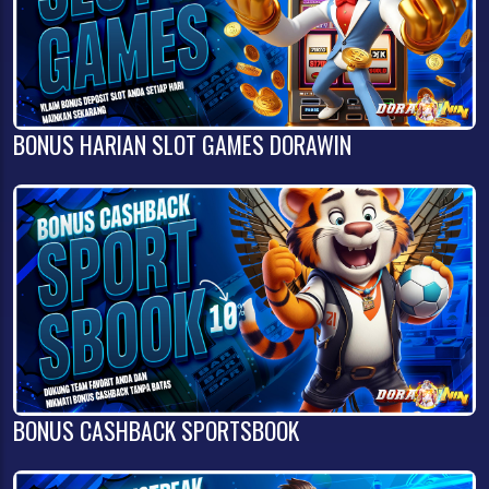
BONUS HARIAN SLOT GAMES DORAWIN
BONUS CASHBACK SPORTSBOOK