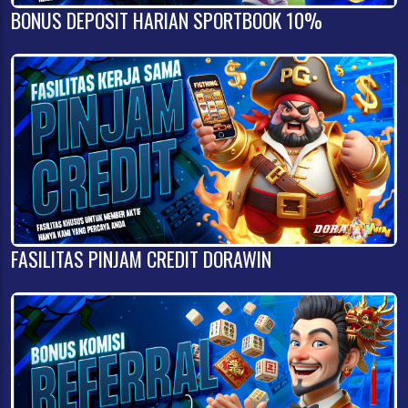
BONUS DEPOSIT HARIAN SPORTBOOK 10%
FASILITAS PINJAM CREDIT DORAWIN