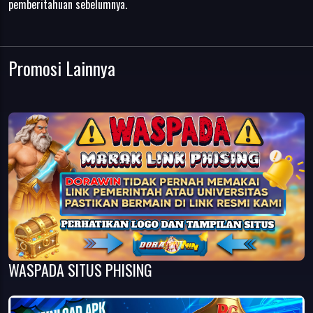
pemberitahuan sebelumnya.
Promosi Lainnya
WASPADA SITUS PHISING