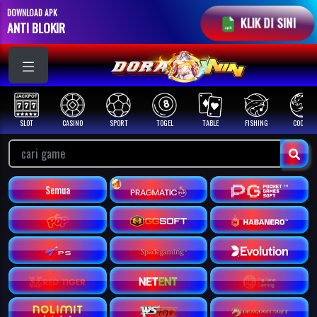
DOWNLOAD APK
KLIK DI SINI
ANTI BLOKIR
SLOT
CASINO
SPORT
TOGEL
TABLE
FISHING
COCK F.
Semua